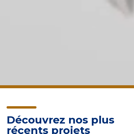
Découvrez nos plus
récents projets