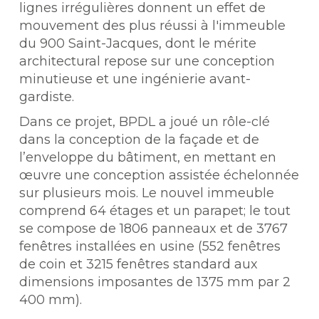
lignes irrégulières donnent un effet de
mouvement des plus réussi à l'immeuble
du 900 Saint-Jacques, dont le mérite
architectural repose sur une conception
minutieuse et une ingénierie avant-
gardiste.
Dans ce projet, BPDL a joué un rôle-clé
dans la conception de la façade et de
l’enveloppe du bâtiment, en mettant en
œuvre une conception assistée
échelonnée
sur plusieurs mois. Le nouvel immeuble
comprend 64 étages et un parapet; le tout
se compose de 1806 panneaux et de 3767
fenêtres installées en usine (552 fenêtres
de coin et 3215 fenêtres standard aux
dimensions imposantes de 1375 mm par 2
400 mm).