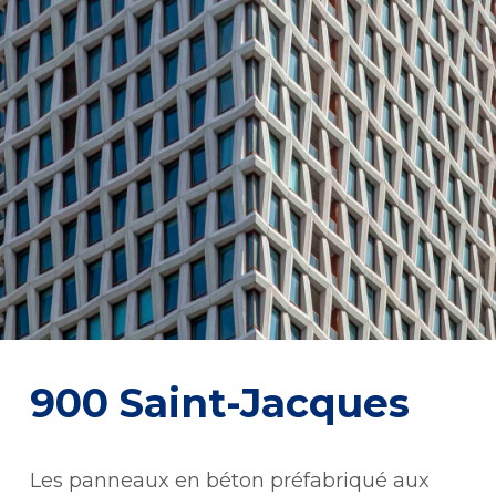
900 Saint-Jacques
Les panneaux en béton préfabriqué aux