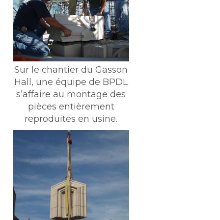
Sur le chantier du Gasson
Hall, une équipe de BPDL
s’affaire au montage des
pièces entièrement
reproduites en usine.