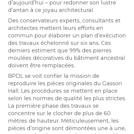
d’aujourd’hui – pour redonner son lustre
d’antan à ce joyau architectural.
Des conservateurs experts, consultants et
architectes mettent leurs efforts en
commun pour élaborer un plan d’exécution
des travaux échelonné sur six ans. Ces
derniers estiment que 99% des pierres
moulées décoratives du bâtiment ancestral
doivent être remplacées.
BPDL se voit confier la mission de
reproduire les pièces originales du Gasson
Hall. Les procédures se mettent en place
selon les normes de qualité les plus strictes.
La première phase des travaux se
concentre sur le clocher de plus de 60
mètres de hauteur. Méticuleusement, les
pièces d’origine sont démontées une à une,