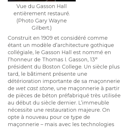
Vue du Gasson Hall
entièrement restauré.
(Photo Gary Wayne
Gilbert.)
Construit en 1909 et considéré comme
étant un modèle d’architecture gothique
collégiale, le Gasson Hall est nommé en
e
l’honneur de Thomas I. Gasson, 13
président du Boston College. Un siècle plus
tard, le bâtiment présente une
détérioration importante de sa maçonnerie
de
wet cast stone
, une maçonnerie à partir
de pièces de béton préfabriqué très utilisée
au début du siècle dernier. L’immeuble
nécessite une restauration majeure. On
opte à nouveau pour ce type de
maçonnerie – mais avec les technologies