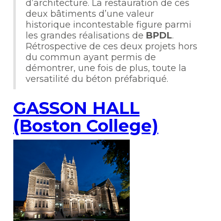
d’architecture. La restauration de ces
deux bâtiments d’une valeur
historique incontestable figure parmi
les grandes réalisations de
BPDL
.
Rétrospective de ces deux projets hors
du commun ayant permis de
démontrer, une fois de plus, toute la
versatilité du béton préfabriqué.
GASSON HALL
(Boston College)