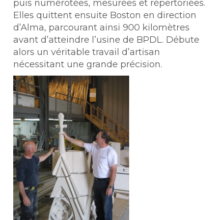
puis numérotées, mesurées et répertoriées.
Elles quittent ensuite Boston en direction
d’Alma, parcourant ainsi 900 kilomètres
avant d’atteindre l’usine de BPDL. Débute
alors un véritable travail d’artisan
nécessitant une grande précision.