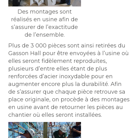
Des montages sont
réalisés en usine afin de
s’assurer de l’exactitude
de l’ensemble.
Plus de 3 000 pièces sont ainsi retirées du
Gasson Hall pour être envoyées à l’usine où
elles seront fidèlement reproduites,
plusieurs d’entre elles étant de plus
renforcées d’acier inoxydable pour en
augmenter encore plus la durabilité. Afin
de s’assurer que chaque pièce retrouve sa
place originale, on procède à des montages
en usine avant de retourner les pièces au
chantier où elles seront installées.