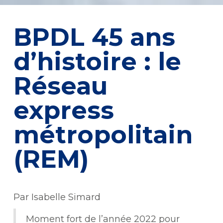
BPDL 45 ans
d’histoire : le
Réseau
express
métropolitain
(REM)
Par Isabelle Simard
Moment fort de l’année 2022 pour