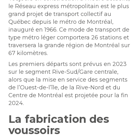
le Réseau express métropolitain est le plus
grand projet de transport collectif au
Québec depuis le métro de Montréal,
inauguré en 1966. Ce mode de transport de
type métro léger comportera 26 stations et
traversera la grande région de Montréal sur
67 kilomètres.
Les premiers départs sont prévus en 2023
sur le segment Rive-Sud/Gare centrale,
alors que la mise en service des segments
de l’Ouest-de-l’île, de la Rive-Nord et du
Centre de Montréal est projetée pour la fin
2024.
La fabrication des
voussoirs