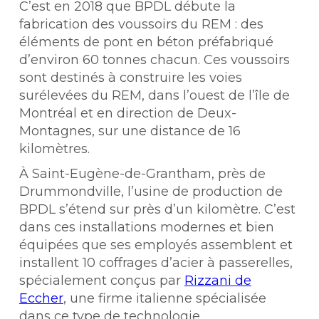
C’est en 2018 que BPDL débute la
fabrication des voussoirs du REM : des
éléments de pont en béton préfabriqué
d’environ 60 tonnes chacun. Ces voussoirs
sont destinés à construire les voies
surélevées du REM, dans l’ouest de l’île de
Montréal et en direction de Deux-
Montagnes, sur une distance de 16
kilomètres.
À Saint-Eugène-de-Grantham, près de
Drummondville, l’usine de production de
BPDL s’étend sur près d’un kilomètre. C’est
dans ces installations modernes et bien
équipées que ses employés assemblent et
installent 10 coffrages d’acier à passerelles,
spécialement conçus par
Rizzani de
Eccher
, une firme italienne spécialisée
dans ce type de technologie.