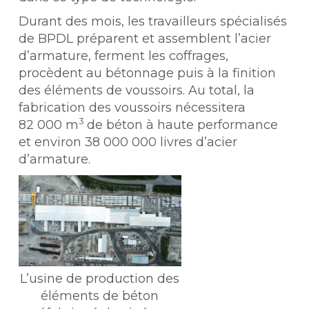
Durant des mois, les travailleurs spécialisés
de BPDL préparent et assemblent l’acier
d’armature, ferment les coffrages,
procèdent au bétonnage puis à la finition
des éléments de voussoirs. Au total, la
fabrication des voussoirs nécessitera
3
82 000 m
de béton à haute performance
et environ 38 000 000 livres d’acier
d’armature.
L’usine de production des
éléments de béton