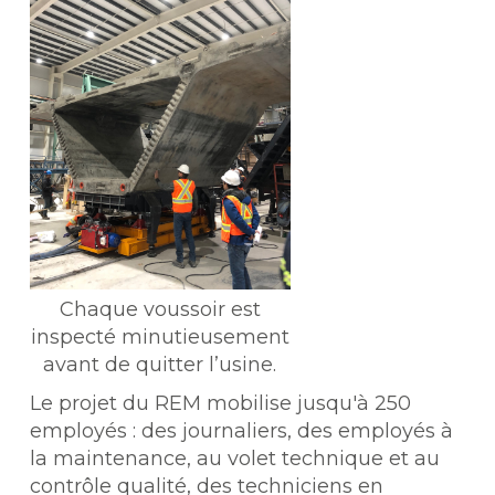
Chaque voussoir est
inspecté minutieusement
avant de quitter l’usine.
Le projet du REM mobilise jusqu'à 250
employés : des journaliers, des employés à
la maintenance, au volet technique et au
contrôle qualité, des techniciens en