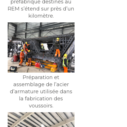
préfabriqué destinés au
REM s’étend sur près d’un
kilomètre.
Préparation et
assemblage de l’acier
d’armature utilisée dans
la fabrication des
voussoirs.