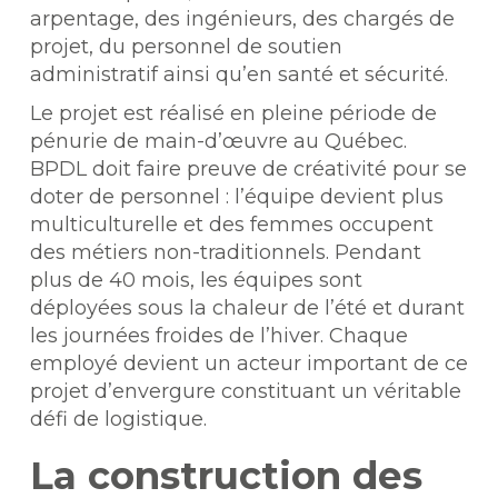
arpentage, des ingénieurs, des chargés de
projet, du personnel de soutien
administratif ainsi qu’en santé et sécurité.
Le projet est réalisé en pleine période de
pénurie de main-d’œuvre au Québec.
BPDL doit faire preuve de créativité pour se
doter de personnel : l’équipe devient plus
multiculturelle et des femmes occupent
des métiers non-traditionnels. Pendant
plus de 40 mois, les équipes sont
déployées sous la chaleur de l’été et durant
les journées froides de l’hiver. Chaque
employé devient un acteur important de ce
projet d’envergure constituant un véritable
défi de logistique.
La construction des