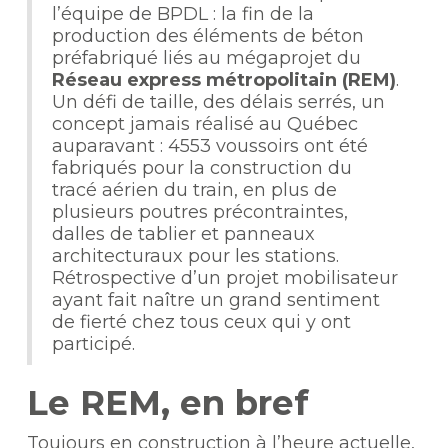
l’équipe de BPDL : la fin de la
production des éléments de béton
préfabriqué liés au mégaprojet du
Réseau express métropolitain (REM)
.
Un défi de taille, des délais serrés, un
concept jamais réalisé au Québec
auparavant : 4553 voussoirs ont été
fabriqués pour la construction du
tracé aérien du train, en plus de
plusieurs poutres précontraintes,
dalles de tablier et panneaux
architecturaux pour les stations.
Rétrospective d’un projet mobilisateur
ayant fait naître un grand sentiment
de fierté chez tous ceux qui y ont
participé.
Le REM, en bref
Toujours en construction à l’heure actuelle,