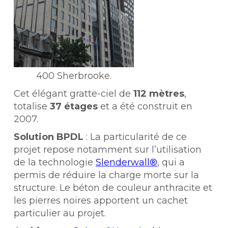
400 Sherbrooke.
Cet élégant gratte-ciel de
112 mètres
,
totalise
37 étages
et a été construit en
2007.
Solution BPDL
:
La particularité de ce
projet repose notamment sur l’utilisation
de la technologie
Slenderwall®
, qui a
permis de réduire la charge morte sur la
structure. Le béton de couleur anthracite et
les pierres noires apportent un cachet
particulier au projet.