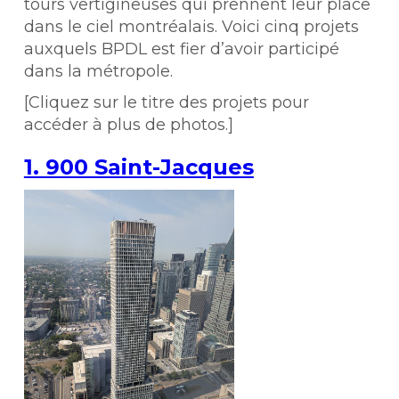
tours vertigineuses qui prennent leur place
dans le ciel montréalais. Voici cinq projets
auxquels BPDL est fier d’avoir participé
dans la métropole.
[Cliquez sur le titre des projets pour
accéder à plus de photos.]
1. 900 Saint-Jacques