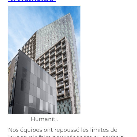
Humaniti.
Nos équipes ont repoussé les limites de