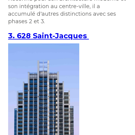
son intégration au centre-ville, il a
accumulé d'autres distinctions avec ses
phases 2 et 3.
3. 628 Saint-Jacques