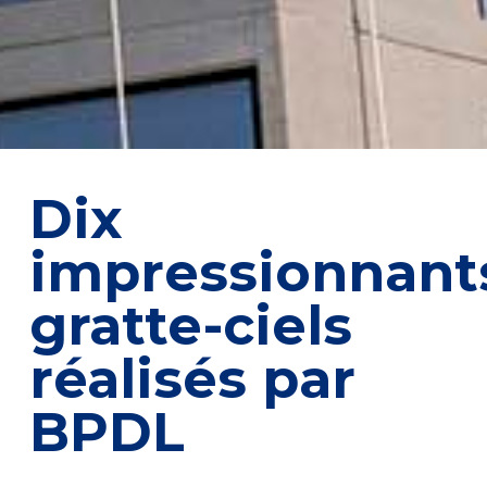
Dix
impressionnant
gratte-ciels
réalisés par
BPDL