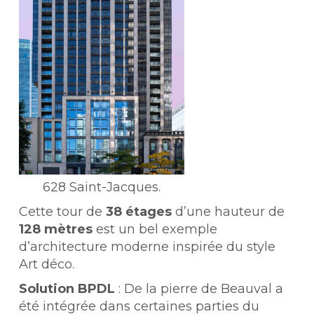
628 Saint-Jacques.
Cette tour de
38 étages
d’une hauteur de
128 mètres
est un bel exemple
d’architecture moderne inspirée du style
Art déco.
Solution BPDL
: De la pierre de Beauval a
été intégrée dans certaines parties du