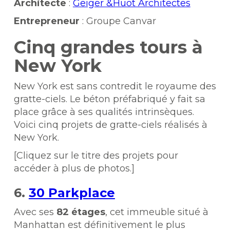
Architecte
:
Geiger &Huot Architectes
Entrepreneur
: Groupe Canvar
Cinq grandes tours à
New York
New York est sans contredit le royaume des
gratte-ciels. Le béton préfabriqué y fait sa
place grâce à ses qualités intrinsèques.
Voici cinq projets de gratte-ciels réalisés à
New York.
[Cliquez sur le titre des projets pour
accéder à plus de photos.]
6.
30 Parkplace
Avec ses
82 étages
, cet immeuble situé à
Manhattan est définitivement le plus