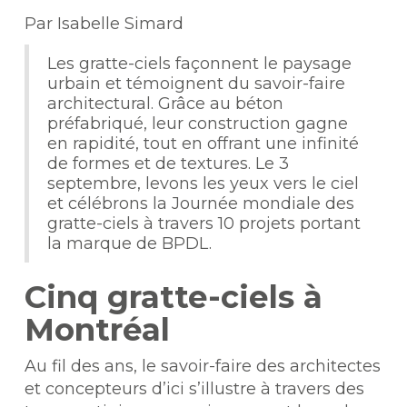
Par Isabelle Simard
Les gratte-ciels façonnent le paysage
urbain et témoignent du savoir-faire
architectural. Grâce au béton
préfabriqué, leur construction gagne
en rapidité, tout en offrant une infinité
de formes et de textures. Le 3
septembre, levons les yeux vers le ciel
et célébrons la Journée mondiale des
gratte-ciels à travers 10 projets portant
la marque de BPDL.
Cinq gratte-ciels à
Montréal
Au fil des ans, le savoir-faire des architectes
et concepteurs d’ici s’illustre à travers des