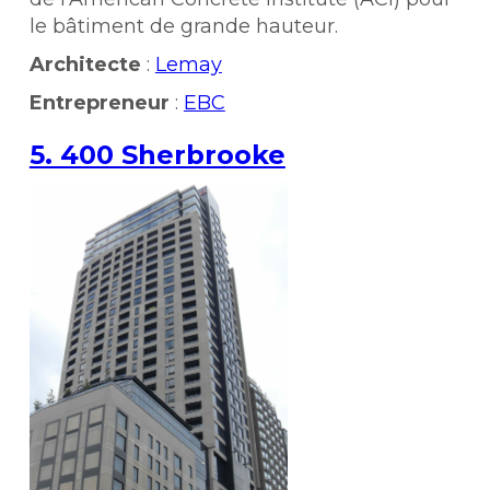
le bâtiment de grande hauteur.
Architecte
:
Lemay
Entrepreneur
:
EBC
5. 400 Sherbrooke