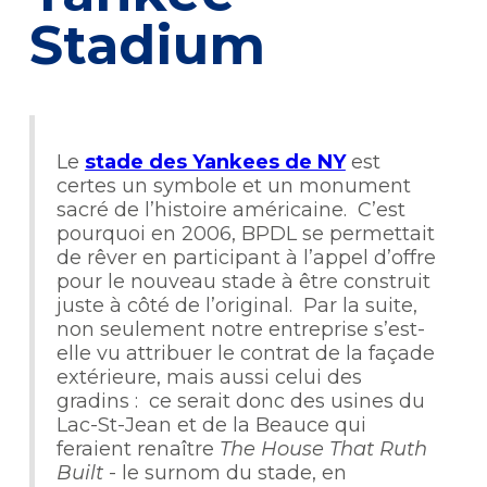
Stadium
Le
stade des Yankees de NY
est
certes un symbole et un monument
sacré de l’histoire américaine. C’est
pourquoi en 2006, BPDL se permettait
de rêver en participant à l’appel d’offre
pour le nouveau stade à être construit
juste à côté de l’original. Par la suite,
non seulement notre entreprise s’est-
elle vu attribuer le contrat de la façade
extérieure, mais aussi celui des
gradins : ce serait donc des usines du
Lac-St-Jean et de la Beauce qui
feraient renaître
The House That Ruth
Built
- le surnom du stade, en