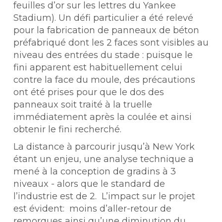
feuilles d’or sur les lettres du Yankee
Stadium). Un défi particulier a été relevé
pour la fabrication de panneaux de béton
préfabriqué dont les 2 faces sont visibles au
niveau des entrées du stade : puisque le
fini apparent est habituellement celui
contre la face du moule, des précautions
ont été prises pour que le dos des
panneaux soit traité à la truelle
immédiatement après la coulée et ainsi
obtenir le fini recherché.
La distance à parcourir jusqu’à New York
étant un enjeu, une analyse technique a
mené à la conception de gradins à 3
niveaux - alors que le standard de
l’industrie est de 2. L’impact sur le projet
est évident: moins d’aller-retour de
remorques ainsi qu’une diminution du