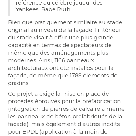
référence au célèbre joueur des
Yankees, Babe Ruth.
Bien que pratiquement similaire au stade
original au niveau de la façade, l’intérieur
du stade visait à offrir une plus grande
capacité en termes de spectateurs de
même que des aménagements plus
modernes. Ainsi, 1166 panneaux
architecturaux ont été installés pour la
façade, de même que 1788 éléments de
gradins.
Ce projet a exigé la mise en place de
procédés éprouvés pour la préfabrication
(intégration de pierres de calcaire à même
les panneaux de béton préfabriqués de la
façade), mais également d’autres inédits
pour BPDL (application à la main de