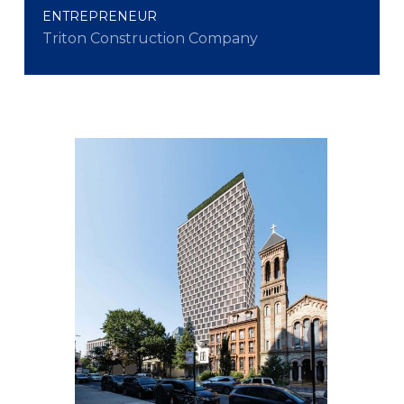
ENTREPRENEUR
Triton Construction Company