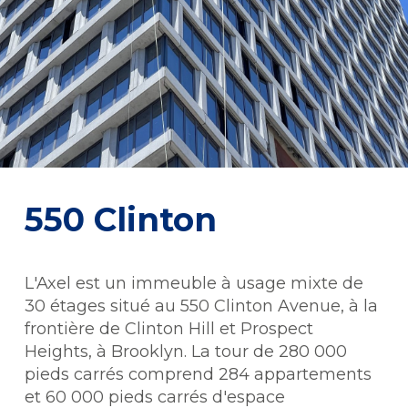
550 Clinton
L'Axel est un immeuble à usage mixte de
30 étages situé au 550 Clinton Avenue, à la
frontière de Clinton Hill et Prospect
Heights, à Brooklyn. La tour de 280 000
pieds carrés comprend 284 appartements
et 60 000 pieds carrés d'espace