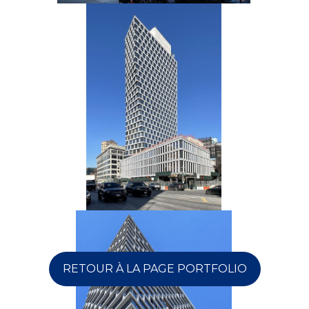
RETOUR À LA PAGE PORTFOLIO