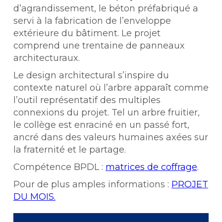
d’agrandissement, le béton préfabriqué a
servi à la fabrication de l’enveloppe
extérieure du bâtiment. Le projet
comprend une trentaine de panneaux
architecturaux.
Le design architectural s’inspire du
contexte naturel où l’arbre apparaît comme
l’outil représentatif des multiples
connexions du projet. Tel un arbre fruitier,
le collège est enraciné en un passé fort,
ancré dans des valeurs humaines axées sur
la fraternité et le partage.
Compétence BPDL :
matrices de coffrage
.
Pour de plus amples informations :
PROJET
DU MOIS.