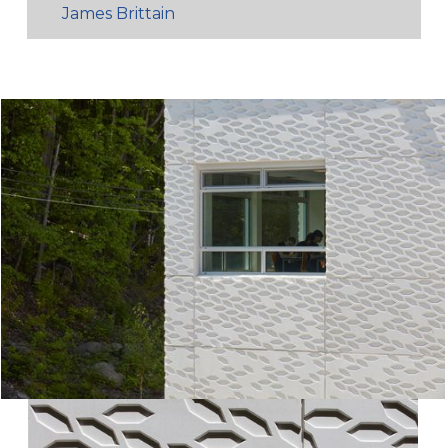
James Brittain