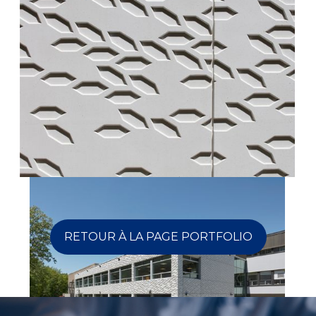
RETOUR À LA PAGE PORTFOLIO