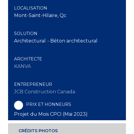
LOCALISATION
Mont-Saint-Hilaire, Qc
SOLUTION
Architectural
- Béton architectural
ARCHITECTE
KANVA
ENTREPRENEUR
JCB Construction Canada
PRIX ET HONNEURS
Projet du Mois CPCI (Mai 2023)
CRÉDITS PHOTOS