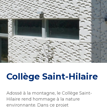
Collège Saint-Hilaire
Adossé à la montagne, le Collège Saint-
Hilaire rend hommage à la nature
environnante. Dans ce projet