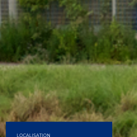
LOCALISATION