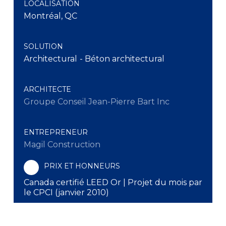
LOCALISATION
Montréal, QC
SOLUTION
Architectural
- Béton architectural
ARCHITECTE
Groupe Conseil Jean-Pierre Bart Inc
ENTREPRENEUR
Magil Construction
PRIX ET HONNEURS
Canada certifié LEED Or | Projet du mois par
le CPCI (janvier 2010)