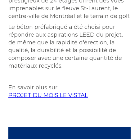
prestigieux de 24 étages offrent des vues
imprenables sur le fleuve St-Laurent, le
centre-ville de Montréal et le terrain de golf.
Le béton préfabriqué a été choisi pour
répondre aux aspirations LEED du projet,
de même que la rapidité d'érection, la
qualité, la durabilité et la possibilité de
composer avec une certaine quantité de
matériaux recyclés.
En savoir plus sur
PROJET DU MOIS LE VISTAL