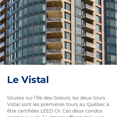
Le Vistal
Situées sur l'Île-des-Soeurs, les deux tours
Vistal sont les premières tours au Québec à
être certifiées LEED Or. Ces deux condos