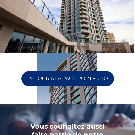
RETOUR À LA PAGE PORTFOLIO
Vous souhaitez aussi
faire partie de notre