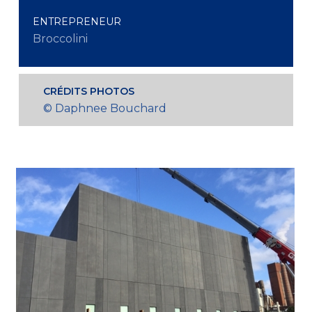
ENTREPRENEUR
Broccolini
CRÉDITS PHOTOS
© Daphnee Bouchard