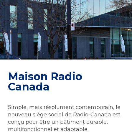
Maison Radio
Canada
Simple, mais résolument contemporain, le
nouveau siège social de Radio-Canada est
conçu pour être un bâtiment durable,
multifonctionnel et adaptable.