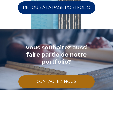
RETOUR À LA PAGE PORTFOLIO
Vous souhaitez aussi
faire partie de notre
portfolio?
CONTACTEZ-NOUS