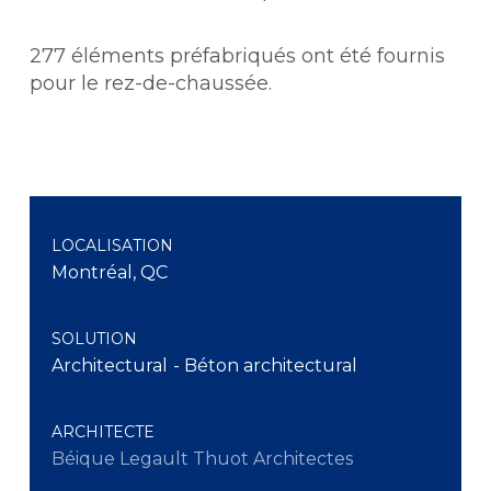
277 éléments préfabriqués ont été fournis
pour le rez-de-chaussée.
LOCALISATION
Montréal, QC
SOLUTION
Architectural
- Béton architectural
ARCHITECTE
Béique Legault Thuot Architectes