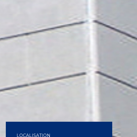
LOCALISATION