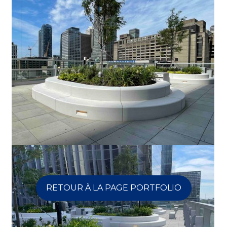
RETOUR À LA PAGE PORTFOLIO