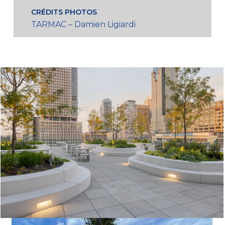
CRÉDITS PHOTOS
TARMAC – Damien Ligiardi