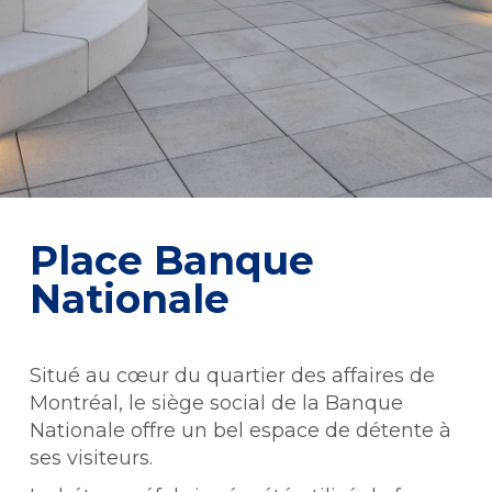
Place Banque
Nationale
Situé au cœur du quartier des affaires de
Montréal, le siège social de la Banque
Nationale offre un bel espace de détente à
ses visiteurs.