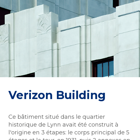
Verizon Building
Ce bâtiment situé dans le quartier
historique de Lynn avait été construit à
l'origine en 3 étapes: le corps principal de 5