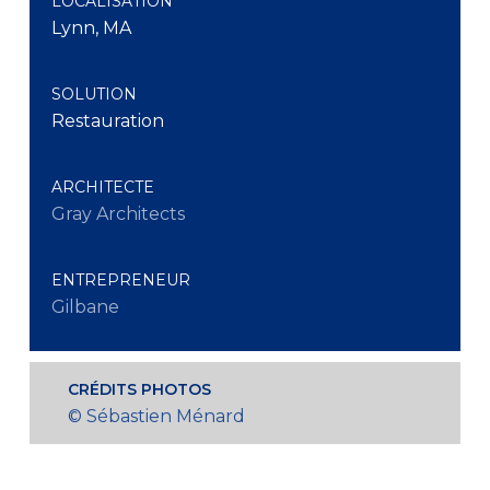
LOCALISATION
Lynn, MA
SOLUTION
Restauration
ARCHITECTE
Gray Architects
ENTREPRENEUR
Gilbane
CRÉDITS PHOTOS
© Sébastien Ménard