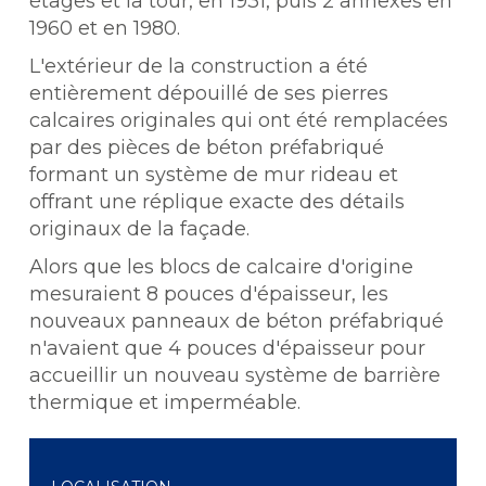
étages et la tour, en 1931, puis 2 annexes en
1960 et en 1980.
L'extérieur de la construction a été
entièrement dépouillé de ses pierres
calcaires originales qui ont été remplacées
par des pièces de béton préfabriqué
formant un système de mur rideau et
offrant une réplique exacte des détails
originaux de la façade.
Alors que les blocs de calcaire d'origine
mesuraient 8 pouces d'épaisseur, les
nouveaux panneaux de béton préfabriqué
n'avaient que 4 pouces d'épaisseur pour
accueillir un nouveau système de barrière
thermique et imperméable.