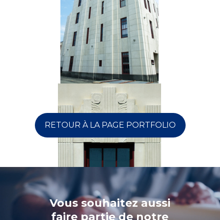
RETOUR À LA PAGE PORTFOLIO
Vous souhaitez aussi
faire partie de notre