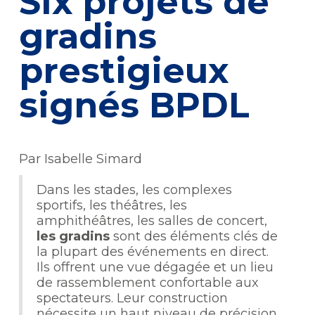
Six projets de
gradins
prestigieux
signés BPDL
Par Isabelle Simard
Dans les stades, les complexes
sportifs, les théâtres, les
amphithéâtres, les salles de concert,
les gradins
sont des éléments clés de
la plupart des événements en direct.
Ils offrent une vue dégagée et un lieu
de rassemblement confortable aux
spectateurs. Leur construction
nécessite un haut niveau de précision