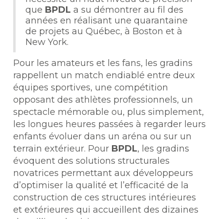
que
BPDL
a su démontrer au fil des
années en réalisant une quarantaine
de projets au Québec, à Boston et à
New York.
Pour les amateurs et les fans, les gradins
rappellent un match endiablé entre deux
équipes sportives, une compétition
opposant des athlètes professionnels, un
spectacle mémorable ou, plus simplement,
les longues heures passées à regarder leurs
enfants évoluer dans un aréna ou sur un
terrain extérieur. Pour
BPDL
, les gradins
évoquent des solutions structurales
novatrices permettant aux développeurs
d’optimiser la qualité et l’efficacité de la
construction de ces structures intérieures
et extérieures qui accueillent des dizaines