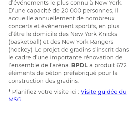
d’événements le plus connu à New York.
D’une capacité de 20 000 personnes, il
accueille annuellement de nombreux
concerts et événement sportifs, en plus
d’être le domicile des New York Knicks
(basketball) et des New York Rangers
(hockey). Le projet de gradins s’inscrit dans
le cadre d’une importante rénovation de
l’ensemble de l’aréna.
BPDL
a produit 672
éléments de béton préfabriqué pour la
construction des gradins.
* Planifiez votre visite ici :
Visite guidée du
MSG
3.
METLIFE STADIUM
(Meadowland Stadium)