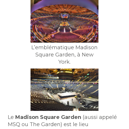
L’emblématique Madison
Square Garden, à New
York.
Le
Madison Square Garden
(aussi appelé
MSQ ou The Garden) est le lieu