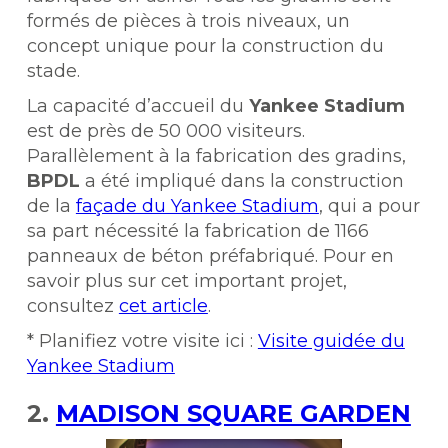
formés de pièces à trois niveaux, un
concept unique pour la construction du
stade.
La capacité d’accueil du
Yankee Stadium
est de près de 50 000 visiteurs.
Parallèlement à la fabrication des gradins,
BPDL
a été impliqué dans la construction
de la
façade du Yankee Stadium
, qui a pour
sa part nécessité la fabrication de 1166
panneaux de béton préfabriqué. Pour en
savoir plus sur cet important projet,
consultez
cet article
.
* Planifiez votre visite ici :
Visite guidée du
Yankee Stadium
2.
MADISON SQUARE GARDEN