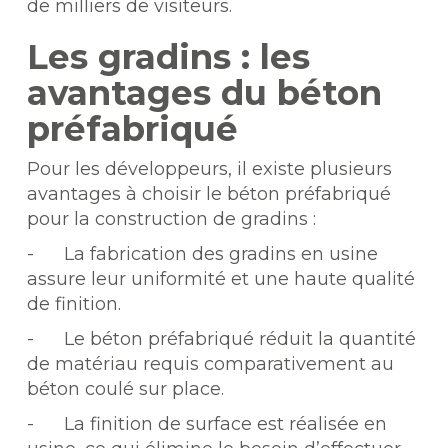
de milliers de visiteurs.
Les gradins : les
avantages du béton
préfabriqué
Pour les développeurs, il existe plusieurs
avantages à choisir le béton préfabriqué
pour la construction de gradins :
- La fabrication des gradins en usine
assure leur uniformité et une haute qualité
de finition.
- Le béton préfabriqué réduit la quantité
de matériau requis comparativement au
béton coulé sur place.
- La finition de surface est réalisée en