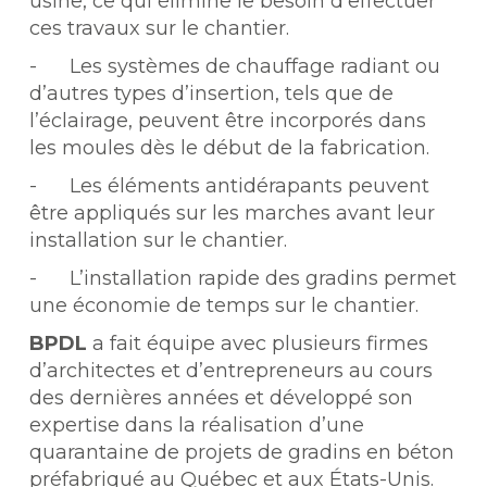
usine, ce qui élimine le besoin d’effectuer
ces travaux sur le chantier.
- Les systèmes de chauffage radiant ou
d’autres types d’insertion, tels que de
l’éclairage, peuvent être incorporés dans
les moules dès le début de la fabrication.
- Les éléments antidérapants peuvent
être appliqués sur les marches avant leur
installation sur le chantier.
- L’installation rapide des gradins permet
une économie de temps sur le chantier.
BPDL
a fait équipe avec plusieurs firmes
d’architectes et d’entrepreneurs au cours
des dernières années et développé son
expertise dans la réalisation d’une
quarantaine de projets de gradins en béton
préfabriqué au Québec et aux États-Unis.