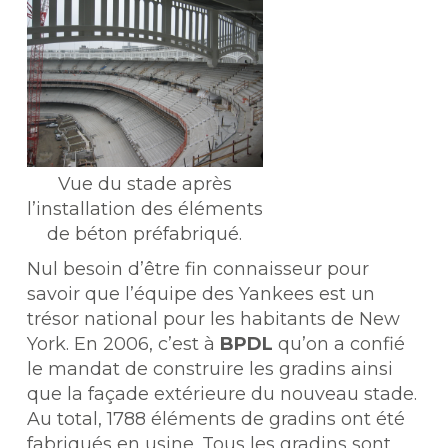
Vue du stade après
l’installation des éléments
de béton préfabriqué.
Nul besoin d’être fin connaisseur pour
savoir que l’équipe des Yankees est un
trésor national pour les habitants de New
York. En 2006, c’est à
BPDL
qu’on a confié
le mandat de construire les gradins ainsi
que la façade extérieure du nouveau stade.
Au total, 1788 éléments de gradins ont été
fabriqués en usine. Tous les gradins sont