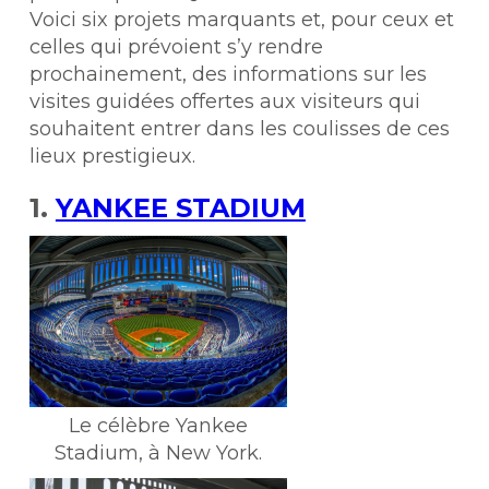
Voici six projets marquants et, pour ceux et
celles qui prévoient s’y rendre
prochainement, des informations sur les
visites guidées offertes aux visiteurs qui
souhaitent entrer dans les coulisses de ces
lieux prestigieux.
1.
YANKEE STADIUM
Le célèbre Yankee
Stadium, à New York.