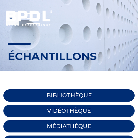
EN
ÉCHANTILLONS
BIBLIOTHÈQUE
VIDÉOTHÈQUE
MÉDIATHÈQUE